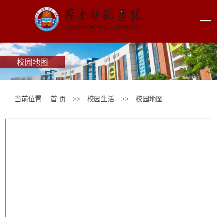
校园地图
当前位置:
首 页
>>
校园生活
>>
校园地图